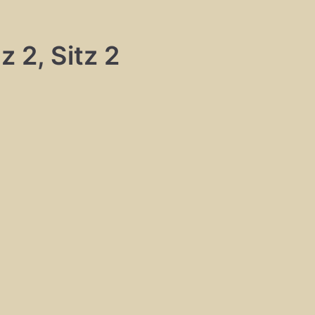
z 2, Sitz 2