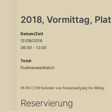
2018, Vormittag, Plat
Datum/Zeit
12/08/2018
06:00 - 12:00
Teich
Foehrenwaldteich
06:00-12:00 bedeutet von Sonnenaufgang bis Mittag
Reservierung