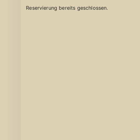
Reservierung bereits geschlossen.