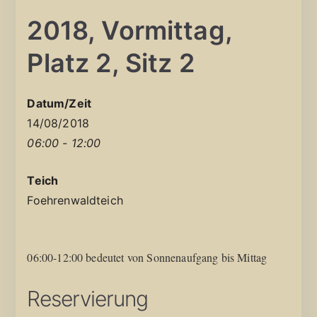
2018, Vormittag,
Platz 2, Sitz 2
Datum/Zeit
14/08/2018
06:00 - 12:00
Teich
Foehrenwaldteich
06:00-12:00 bedeutet von Sonnenaufgang bis Mittag
Reservierung