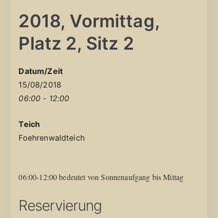
2018, Vormittag,
Platz 2, Sitz 2
Datum/Zeit
15/08/2018
06:00 - 12:00
Teich
Foehrenwaldteich
06:00-12:00 bedeutet von Sonnenaufgang bis Mittag
Reservierung