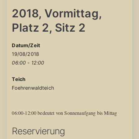
2018, Vormittag,
Platz 2, Sitz 2
Datum/Zeit
19/08/2018
06:00 - 12:00
Teich
Foehrenwaldteich
06:00-12:00 bedeutet von Sonnenaufgang bis Mittag
Reservierung