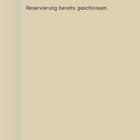
Reservierung bereits geschlossen.