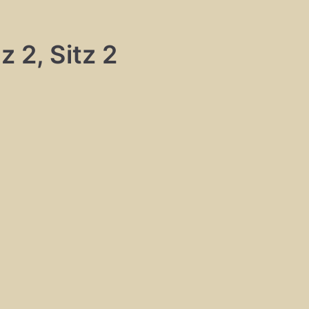
z 2, Sitz 2