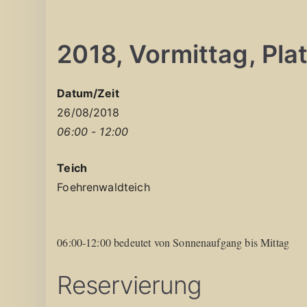
2018, Vormittag, Plat
Datum/Zeit
26/08/2018
06:00 - 12:00
Teich
Foehrenwaldteich
06:00-12:00 bedeutet von Sonnenaufgang bis Mittag
Reservierung