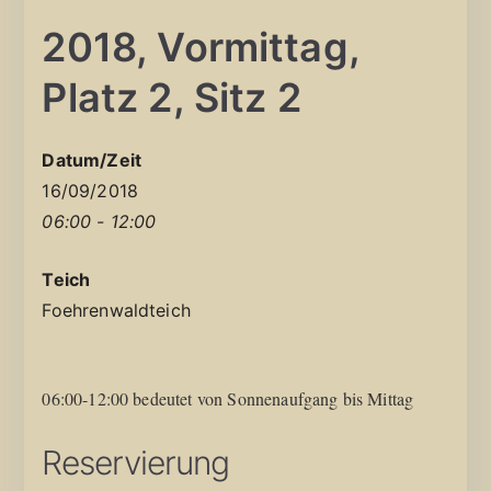
2018, Vormittag,
Platz 2, Sitz 2
Datum/Zeit
16/09/2018
06:00 - 12:00
Teich
Foehrenwaldteich
06:00-12:00 bedeutet von Sonnenaufgang bis Mittag
Reservierung