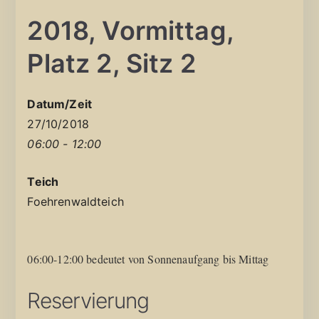
2018, Vormittag,
Platz 2, Sitz 2
Datum/Zeit
27/10/2018
06:00 - 12:00
Teich
Foehrenwaldteich
06:00-12:00 bedeutet von Sonnenaufgang bis Mittag
Reservierung