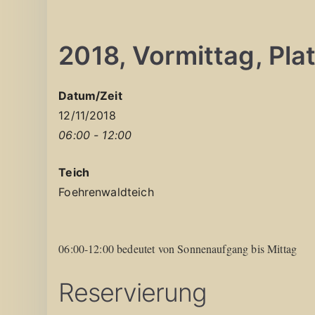
2018, Vormittag, Plat
Datum/Zeit
12/11/2018
06:00 - 12:00
Teich
Foehrenwaldteich
06:00-12:00 bedeutet von Sonnenaufgang bis Mittag
Reservierung