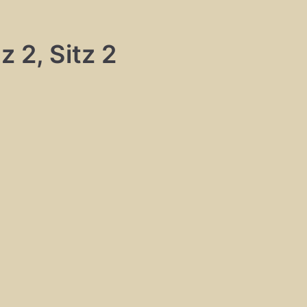
z 2, Sitz 2