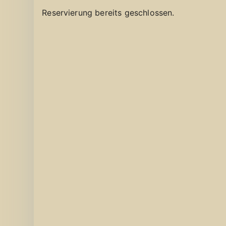
Reservierung bereits geschlossen.