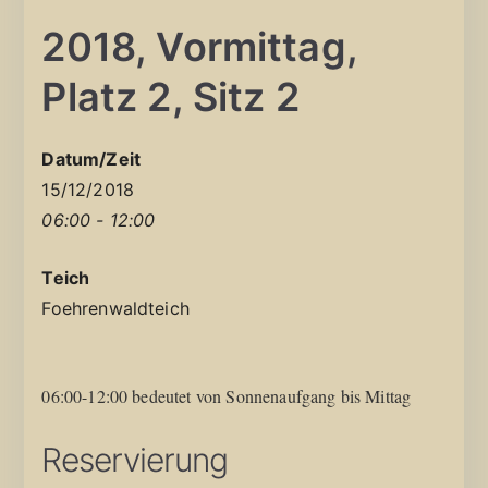
2018, Vormittag,
Platz 2, Sitz 2
Datum/Zeit
15/12/2018
06:00 - 12:00
Teich
Foehrenwaldteich
06:00-12:00 bedeutet von Sonnenaufgang bis Mittag
Reservierung