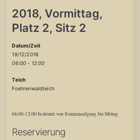
2018, Vormittag,
Platz 2, Sitz 2
Datum/Zeit
19/12/2018
06:00 - 12:00
Teich
Foehrenwaldteich
06:00-12:00 bedeutet von Sonnenaufgang bis Mittag
Reservierung