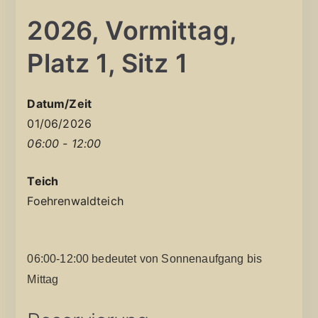
2026, Vormittag,
Platz 1, Sitz 1
Datum/Zeit
01/06/2026
06:00 - 12:00
Teich
Foehrenwaldteich
06:00-12:00 bedeutet von Sonnenaufgang bis
Mittag