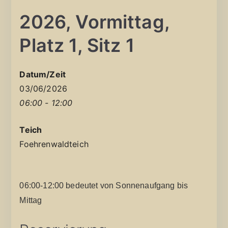
2026, Vormittag,
Platz 1, Sitz 1
Datum/Zeit
03/06/2026
06:00 - 12:00
Teich
Foehrenwaldteich
06:00-12:00 bedeutet von Sonnenaufgang bis
Mittag