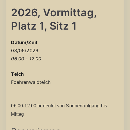
2026, Vormittag,
Platz 1, Sitz 1
Datum/Zeit
08/06/2026
06:00 - 12:00
Teich
Foehrenwaldteich
06:00-12:00 bedeutet von Sonnenaufgang bis
Mittag