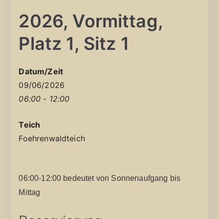
2026, Vormittag,
Platz 1, Sitz 1
Datum/Zeit
09/06/2026
06:00 - 12:00
Teich
Foehrenwaldteich
06:00-12:00 bedeutet von Sonnenaufgang bis
Mittag