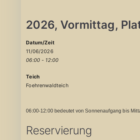
2026, Vormittag, Platz
Datum/Zeit
11/06/2026
06:00 - 12:00
Teich
Foehrenwaldteich
06:00-12:00 bedeutet von Sonnenaufgang bis Mitt
Reservierung