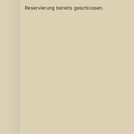
Reservierung bereits geschlossen.