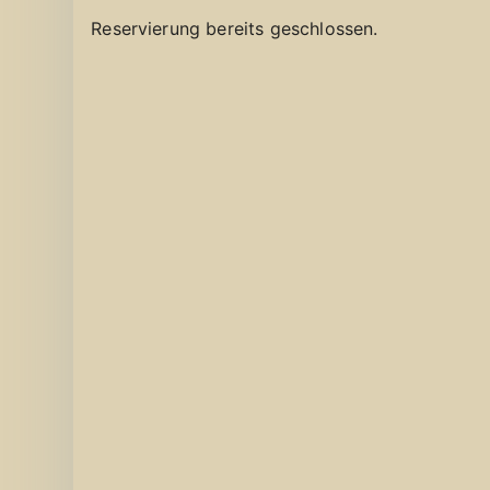
Reservierung bereits geschlossen.