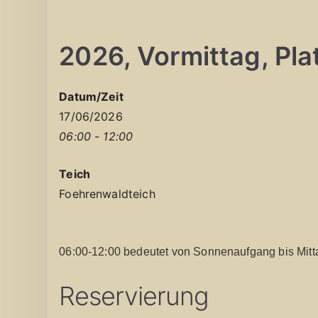
2026, Vormittag, Platz
Datum/Zeit
17/06/2026
06:00 - 12:00
Teich
Foehrenwaldteich
06:00-12:00 bedeutet von Sonnenaufgang bis Mitt
Reservierung