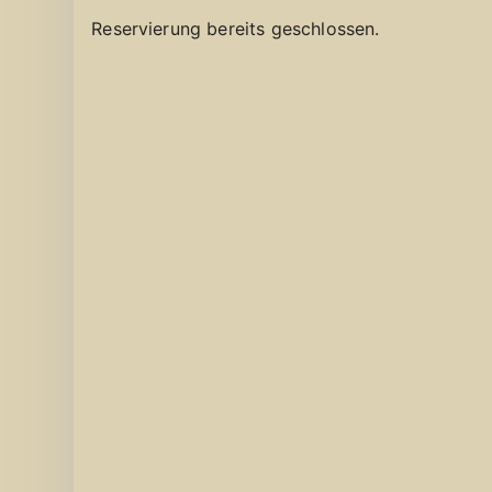
Reservierung bereits geschlossen.