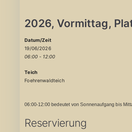
2026, Vormittag, Platz
Datum/Zeit
19/06/2026
06:00 - 12:00
Teich
Foehrenwaldteich
06:00-12:00 bedeutet von Sonnenaufgang bis Mitt
Reservierung