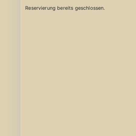
Reservierung bereits geschlossen.