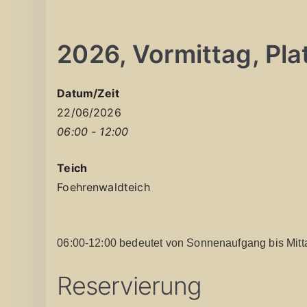
2026, Vormittag, Platz
Datum/Zeit
22/06/2026
06:00 - 12:00
Teich
Foehrenwaldteich
06:00-12:00 bedeutet von Sonnenaufgang bis Mitt
Reservierung