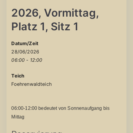
2026, Vormittag,
Platz 1, Sitz 1
Datum/Zeit
28/06/2026
06:00 - 12:00
Teich
Foehrenwaldteich
06:00-12:00 bedeutet von Sonnenaufgang bis
Mittag