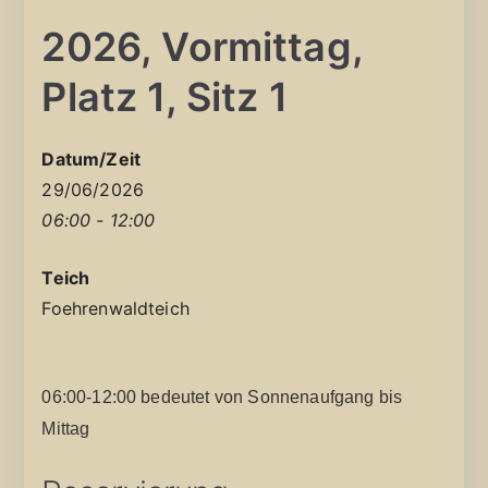
2026, Vormittag,
Platz 1, Sitz 1
Datum/Zeit
29/06/2026
06:00 - 12:00
Teich
Foehrenwaldteich
06:00-12:00 bedeutet von Sonnenaufgang bis
Mittag