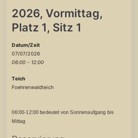
2026, Vormittag,
Platz 1, Sitz 1
Datum/Zeit
07/07/2026
06:00 - 12:00
Teich
Foehrenwaldteich
06:00-12:00 bedeutet von Sonnenaufgang bis
Mittag