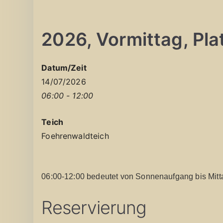
2026, Vormittag, Platz
Datum/Zeit
14/07/2026
06:00 - 12:00
Teich
Foehrenwaldteich
06:00-12:00 bedeutet von Sonnenaufgang bis Mitt
Reservierung