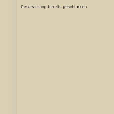
Reservierung bereits geschlossen.