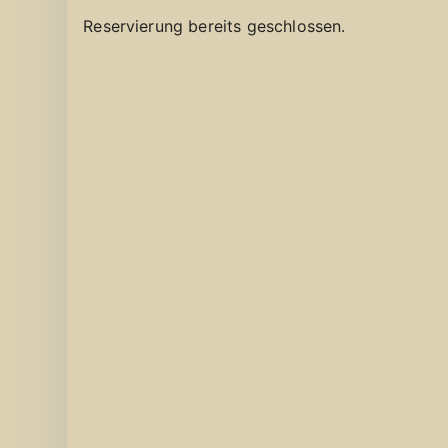
Reservierung bereits geschlossen.