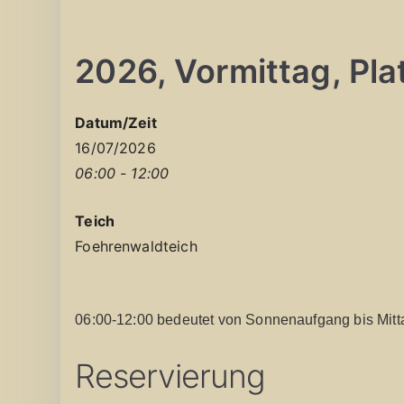
2026, Vormittag, Platz
Datum/Zeit
16/07/2026
06:00 - 12:00
Teich
Foehrenwaldteich
06:00-12:00 bedeutet von Sonnenaufgang bis Mitt
Reservierung