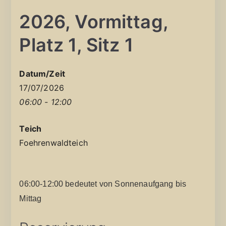
2026, Vormittag,
Platz 1, Sitz 1
Datum/Zeit
17/07/2026
06:00 - 12:00
Teich
Foehrenwaldteich
06:00-12:00 bedeutet von Sonnenaufgang bis
Mittag