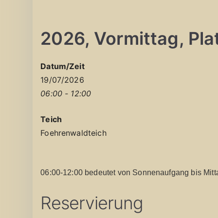
2026, Vormittag, Platz
Datum/Zeit
19/07/2026
06:00 - 12:00
Teich
Foehrenwaldteich
06:00-12:00 bedeutet von Sonnenaufgang bis Mitt
Reservierung