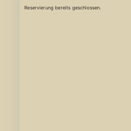
Reservierung bereits geschlossen.