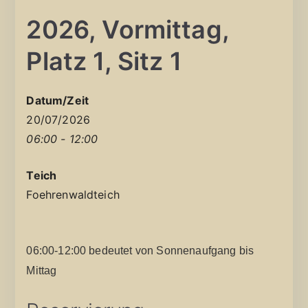
2026, Vormittag,
Platz 1, Sitz 1
Datum/Zeit
20/07/2026
06:00 - 12:00
Teich
Foehrenwaldteich
06:00-12:00 bedeutet von Sonnenaufgang bis
Mittag