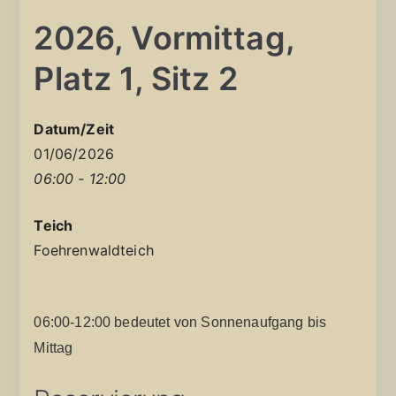
2026, Vormittag,
Platz 1, Sitz 2
Datum/Zeit
01/06/2026
06:00 - 12:00
Teich
Foehrenwaldteich
06:00-12:00 bedeutet von Sonnenaufgang bis
Mittag