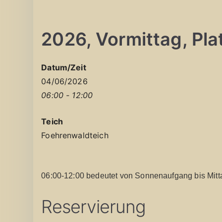
2026, Vormittag, Plat
Datum/Zeit
04/06/2026
06:00 - 12:00
Teich
Foehrenwaldteich
06:00-12:00 bedeutet von Sonnenaufgang bis Mitt
Reservierung