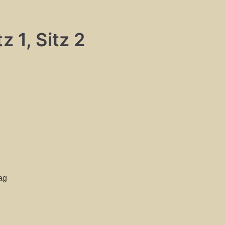
z 1, Sitz 2
ag