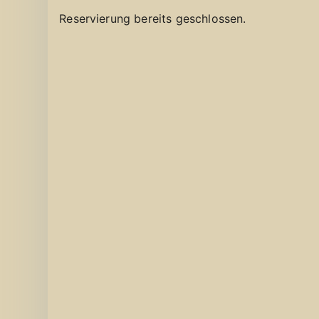
Reservierung bereits geschlossen.