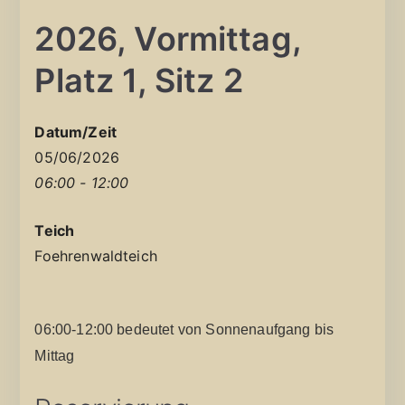
2026, Vormittag,
Platz 1, Sitz 2
Datum/Zeit
05/06/2026
06:00 - 12:00
Teich
Foehrenwaldteich
06:00-12:00 bedeutet von Sonnenaufgang bis
Mittag