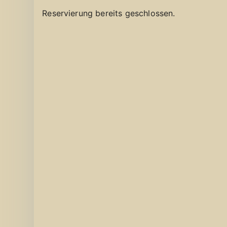
Reservierung bereits geschlossen.