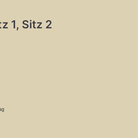
z 1, Sitz 2
ag