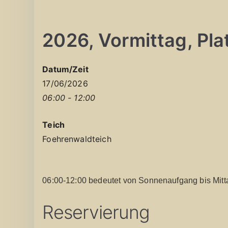
2026, Vormittag, Plat
Datum/Zeit
17/06/2026
06:00 - 12:00
Teich
Foehrenwaldteich
06:00-12:00 bedeutet von Sonnenaufgang bis Mitt
Reservierung