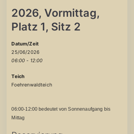
2026, Vormittag,
Platz 1, Sitz 2
Datum/Zeit
25/06/2026
06:00 - 12:00
Teich
Foehrenwaldteich
06:00-12:00 bedeutet von Sonnenaufgang bis
Mittag