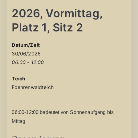
2026, Vormittag,
Platz 1, Sitz 2
Datum/Zeit
30/06/2026
06:00 - 12:00
Teich
Foehrenwaldteich
06:00-12:00 bedeutet von Sonnenaufgang bis
Mittag