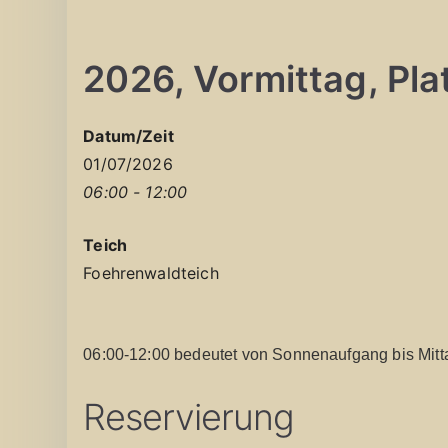
2026, Vormittag, Plat
Datum/Zeit
01/07/2026
06:00 - 12:00
Teich
Foehrenwaldteich
06:00-12:00 bedeutet von Sonnenaufgang bis Mitt
Reservierung