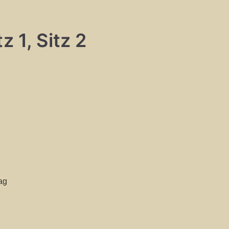
z 1, Sitz 2
ag