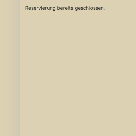
Reservierung bereits geschlossen.