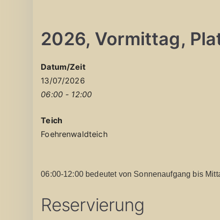
2026, Vormittag, Plat
Datum/Zeit
13/07/2026
06:00 - 12:00
Teich
Foehrenwaldteich
06:00-12:00 bedeutet von Sonnenaufgang bis Mitt
Reservierung