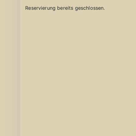
Reservierung bereits geschlossen.