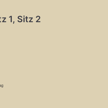
z 1, Sitz 2
ag