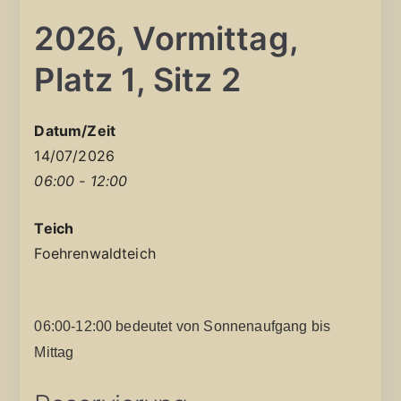
2026, Vormittag,
Platz 1, Sitz 2
Datum/Zeit
14/07/2026
06:00 - 12:00
Teich
Foehrenwaldteich
06:00-12:00 bedeutet von Sonnenaufgang bis
Mittag