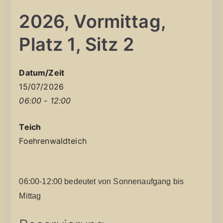
2026, Vormittag,
Platz 1, Sitz 2
Datum/Zeit
15/07/2026
06:00 - 12:00
Teich
Foehrenwaldteich
06:00-12:00 bedeutet von Sonnenaufgang bis
Mittag