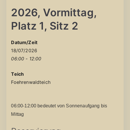
2026, Vormittag,
Platz 1, Sitz 2
Datum/Zeit
18/07/2026
06:00 - 12:00
Teich
Foehrenwaldteich
06:00-12:00 bedeutet von Sonnenaufgang bis
Mittag