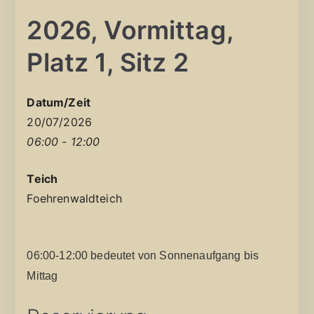
2026, Vormittag,
Platz 1, Sitz 2
Datum/Zeit
20/07/2026
06:00 - 12:00
Teich
Foehrenwaldteich
06:00-12:00 bedeutet von Sonnenaufgang bis
Mittag