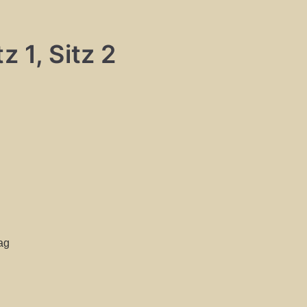
z 1, Sitz 2
ag