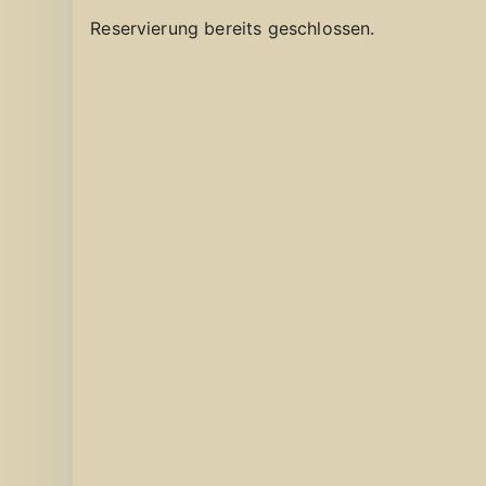
Reservierung bereits geschlossen.