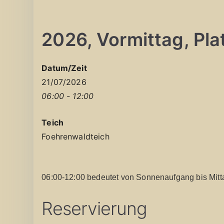
2026, Vormittag, Plat
Datum/Zeit
21/07/2026
06:00 - 12:00
Teich
Foehrenwaldteich
06:00-12:00 bedeutet von Sonnenaufgang bis Mitt
Reservierung