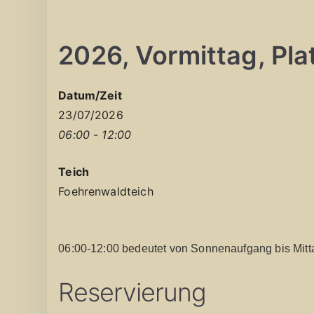
2026, Vormittag, Plat
Datum/Zeit
23/07/2026
06:00 - 12:00
Teich
Foehrenwaldteich
06:00-12:00 bedeutet von Sonnenaufgang bis Mitt
Reservierung