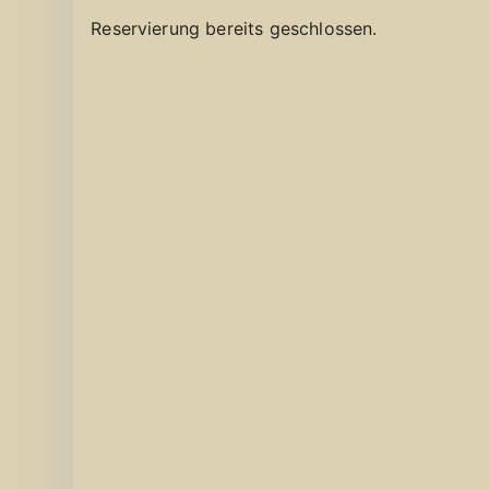
Reservierung bereits geschlossen.