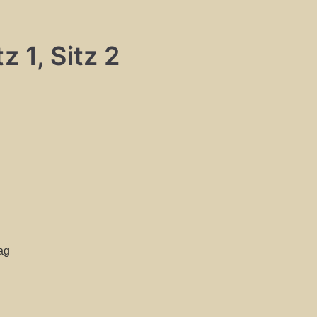
z 1, Sitz 2
ag