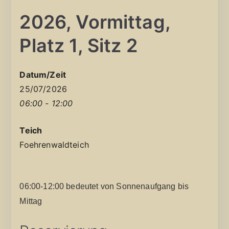
2026, Vormittag,
Platz 1, Sitz 2
Datum/Zeit
25/07/2026
06:00 - 12:00
Teich
Foehrenwaldteich
06:00-12:00 bedeutet von Sonnenaufgang bis
Mittag