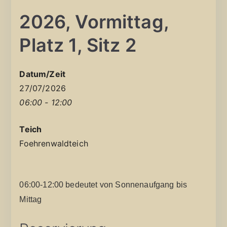
2026, Vormittag,
Platz 1, Sitz 2
Datum/Zeit
27/07/2026
06:00 - 12:00
Teich
Foehrenwaldteich
06:00-12:00 bedeutet von Sonnenaufgang bis
Mittag