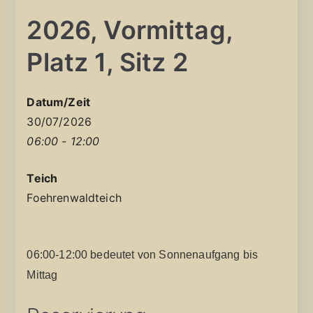
2026, Vormittag,
Platz 1, Sitz 2
Datum/Zeit
30/07/2026
06:00 - 12:00
Teich
Foehrenwaldteich
06:00-12:00 bedeutet von Sonnenaufgang bis
Mittag