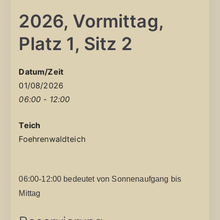
2026, Vormittag,
Platz 1, Sitz 2
Datum/Zeit
01/08/2026
06:00 - 12:00
Teich
Foehrenwaldteich
06:00-12:00 bedeutet von Sonnenaufgang bis
Mittag