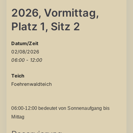
2026, Vormittag,
Platz 1, Sitz 2
Datum/Zeit
02/08/2026
06:00 - 12:00
Teich
Foehrenwaldteich
06:00-12:00 bedeutet von Sonnenaufgang bis
Mittag