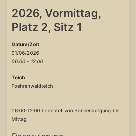
2026, Vormittag,
Platz 2, Sitz 1
Datum/Zeit
01/06/2026
06:00 - 12:00
Teich
Foehrenwaldteich
06:00-12:00 bedeutet von Sonnenaufgang bis
Mittag