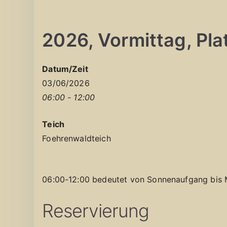
2026, Vormittag, Plat
Datum/Zeit
03/06/2026
06:00 - 12:00
Teich
Foehrenwaldteich
06:00-12:00 bedeutet von Sonnenaufgang bis 
Reservierung