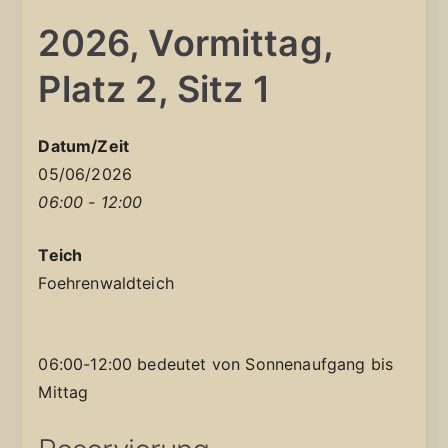
2026, Vormittag,
Platz 2, Sitz 1
Datum/Zeit
05/06/2026
06:00 - 12:00
Teich
Foehrenwaldteich
06:00-12:00 bedeutet von Sonnenaufgang bis
Mittag