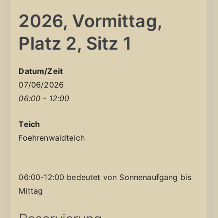
2026, Vormittag,
Platz 2, Sitz 1
Datum/Zeit
07/06/2026
06:00 - 12:00
Teich
Foehrenwaldteich
06:00-12:00 bedeutet von Sonnenaufgang bis
Mittag