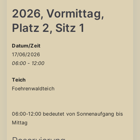
2026, Vormittag,
Platz 2, Sitz 1
Datum/Zeit
17/06/2026
06:00 - 12:00
Teich
Foehrenwaldteich
06:00-12:00 bedeutet von Sonnenaufgang bis
Mittag